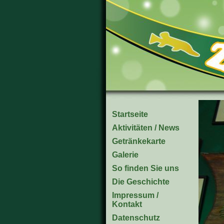
Startseite
Aktivitäten / News
Getränkekarte
Galerie
So finden Sie uns
Die Geschichte
Impressum /
Kontakt
Datenschutz