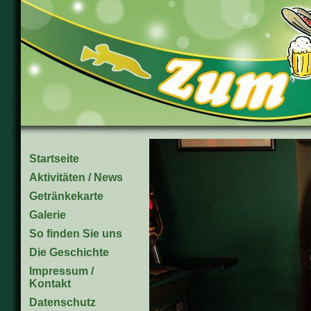
Startseite
Aktivitäten / News
Getränkekarte
Galerie
So finden Sie uns
Die Geschichte
Impressum /
Kontakt
Datenschutz