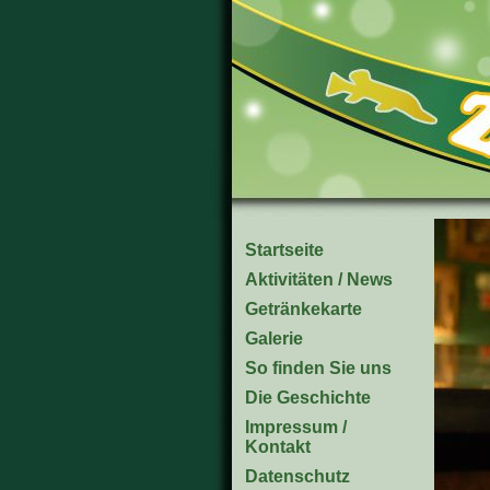
Startseite
Aktivitäten / News
Getränkekarte
Galerie
So finden Sie uns
Die Geschichte
Impressum /
Kontakt
Datenschutz