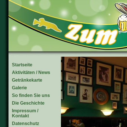
Startseite
Aktivitäten / News
Getränkekarte
Galerie
So finden Sie uns
Die Geschichte
Impressum /
Kontakt
Datenschutz