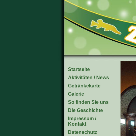
Startseite
Aktivitäten / News
Getränkekarte
Galerie
So finden Sie uns
Die Geschichte
Impressum /
Kontakt
Datenschutz